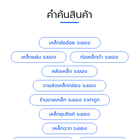
คำค้นสินค้า
เหล็กข้ออ้อย ระยอง
เหล็กแผ่น ระยอง
ท่อเหล็กดำ ระยอง
คลังเหล็ก ระยอง
ขายส่งเหล็กกล่อง ระยอง
ร้านขายเหล็ก ระยอง ราคาถูก
เหล็กชุบซิงค์ ระยอง
เหล็กฉาก ระยอง