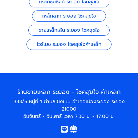
เหล็กชุบซิงค์ ระยอง โชคสุขใจ
เหล็กฉาก ระยอง โชคสุขใจ
ขายเหล็กเส้น ระยอง โชคสุขใจ
ไวร์เมช ระยอง โชคสุขใจค้าเหล็ก
ร้านขายเหล็ก ระยอง - โชคสุขใจ ค้าเหล็ก
333/5 หมู่ที่ 1 ตำบลเชิงเนิน อำเภอเมืองระยอง ระยอง
21000
วันจันทร์ - วันเสาร์ เวลา 7.30 น. - 17.00 น.