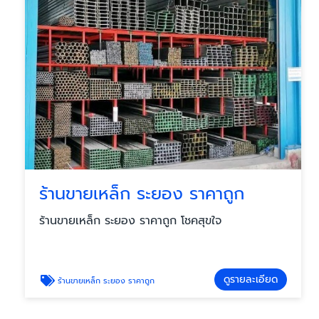
ร้านขายเหล็ก ระยอง ราคาถูก
ร้านขายเหล็ก ระยอง ราคาถูก โชคสุขใจ
ดูรายละเอียด
ร้านขายเหล็ก ระยอง ราคาถูก