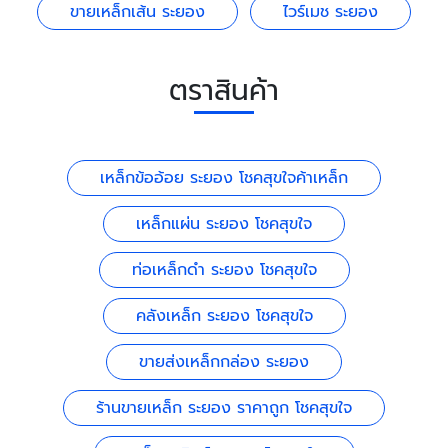
ขายเหล็กเส้น ระยอง
ไวร์เมช ระยอง
ตราสินค้า
เหล็กข้ออ้อย ระยอง โชคสุขใจค้าเหล็ก
เหล็กแผ่น ระยอง โชคสุขใจ
ท่อเหล็กดำ ระยอง โชคสุขใจ
คลังเหล็ก ระยอง โชคสุขใจ
ขายส่งเหล็กกล่อง ระยอง
ร้านขายเหล็ก ระยอง ราคาถูก โชคสุขใจ