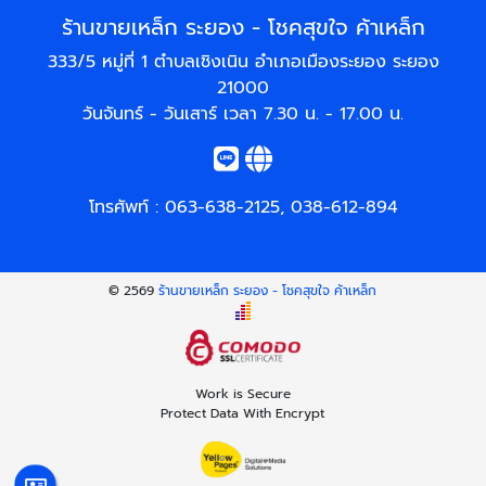
ร้านขายเหล็ก ระยอง - โชคสุขใจ ค้าเหล็ก
333/5 หมู่ที่ 1 ตำบลเชิงเนิน อำเภอเมืองระยอง ระยอง
21000
วันจันทร์ - วันเสาร์ เวลา 7.30 น. - 17.00 น.
โทรศัพท์ :
063-638-2125
,
038-612-894
© 2569
ร้านขายเหล็ก ระยอง - โชคสุขใจ ค้าเหล็ก
Work is Secure
Protect Data With Encrypt