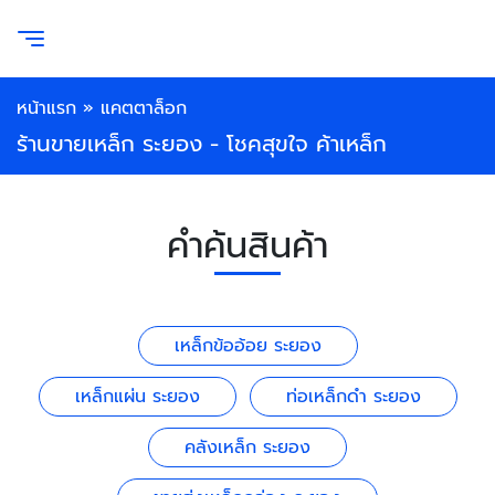
หน้าแรก
»
แคตตาล็อก
ร้านขายเหล็ก ระยอง - โชคสุขใจ ค้าเหล็ก
คำค้นสินค้า
เหล็กข้ออ้อย ระยอง
เหล็กแผ่น ระยอง
ท่อเหล็กดำ ระยอง
คลังเหล็ก ระยอง