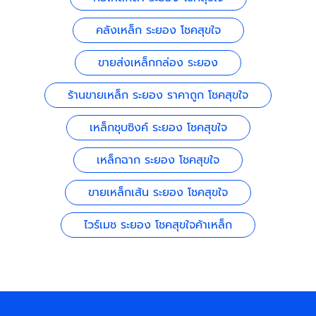
คลังเหล็ก ระยอง โชคสุขใจ
ขายส่งเหล็กกล่อง ระยอง
ร้านขายเหล็ก ระยอง ราคาถูก โชคสุขใจ
เหล็กชุบซิงค์ ระยอง โชคสุขใจ
เหล็กฉาก ระยอง โชคสุขใจ
ขายเหล็กเส้น ระยอง โชคสุขใจ
ไวร์เมช ระยอง โชคสุขใจค้าเหล็ก