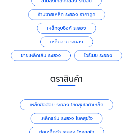
ขายส่งเหล็กกล่อง ระยอง
ร้านขายเหล็ก ระยอง ราคาถูก
เหล็กชุบซิงค์ ระยอง
เหล็กฉาก ระยอง
ขายเหล็กเส้น ระยอง
ไวร์เมช ระยอง
ตราสินค้า
เหล็กข้ออ้อย ระยอง โชคสุขใจค้าเหล็ก
เหล็กแผ่น ระยอง โชคสุขใจ
ท่อเหล็กดำ ระยอง โชคสุขใจ