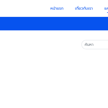
หน้าแรก
เกี่ยวกับเรา
แ