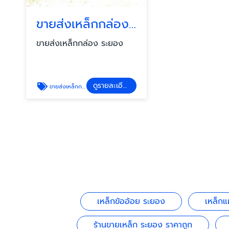
ขายส่งเหล็กกล่อง ระยอง
ขายส่งเหล็กกล่อง ระยอง
ดูรายละเอียด
ขายส่งเหล็กกล่อง ระยอง
เหล็กข้ออ้อย ระยอง
เหล็กแ
ร้านขายเหล็ก ระยอง ราคาถูก